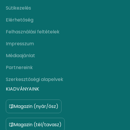
Sütikezelés
Elérhetőség
Felhasználási feltételek
Impresszum
Médiaajánlat
Partnereink
Szerkesztőségi alapelvek
KIADVÁNYAINK
Magazin (nyár/ősz)
Magazin (tél/tavasz)