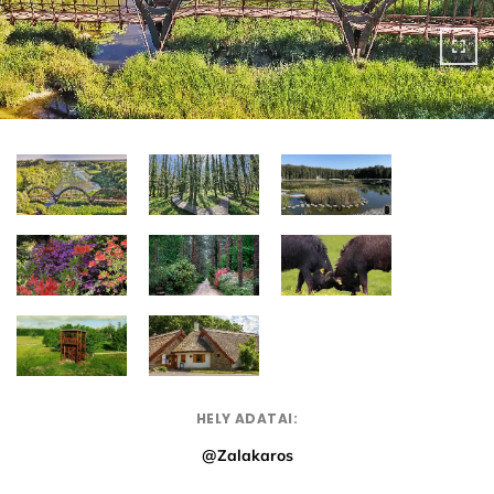
HELY ADATAI:
@Zalakaros