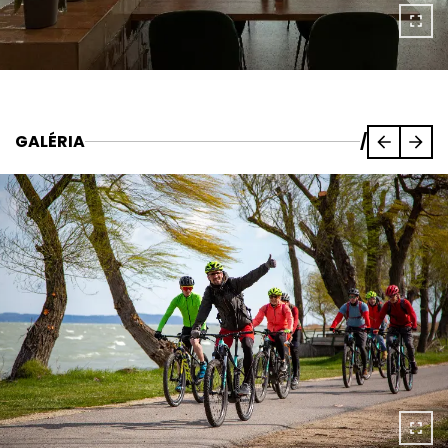
GALÉRIA
/