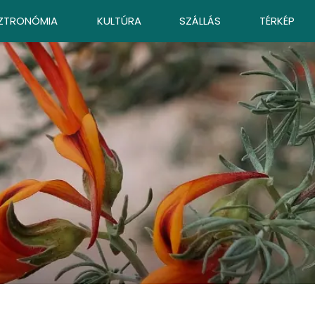
ZTRONÓMIA
KULTÚRA
SZÁLLÁS
TÉRKÉP