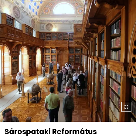
Sárospataki Református