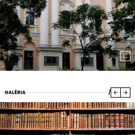
GALÉRIA
/