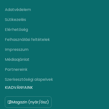
Adatvédelem
Sütikezelés
Elérhetőség
Felhasználási feltételek
Impresszum
Médiaajánlat
Partnereink
Szerkesztőségi alapelvek
KIADVÁNYAINK
Magazin (nyár/ősz)