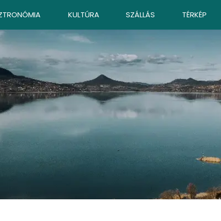
ZTRONÓMIA
KULTÚRA
SZÁLLÁS
TÉRKÉP