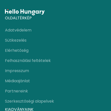
OLDALTÉRKÉP
Adatvédelem
Sütikezelés
Elérhetőség
Felhasználási feltételek
Impresszum
Médiaajánlat
Partnereink
Szerkesztőségi alapelvek
KIADVÁNYAINK