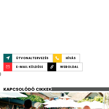
ÚTVONALTERVEZÉS
HÍVÁS
E-MAIL KÜLDÉSE
WEBOLDAL
)
KAPCSOLÓDÓ CIKKEK