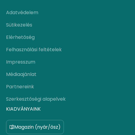
Adatvédelem
Sütikezelés
Elérhetőség
Felhasználási feltételek
Impresszum
Médiaajánlat
Partnereink
Szerkesztőségi alapelvek
KIADVÁNYAINK
Magazin (nyár/ősz)