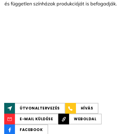
és független színházak produkcióját is befogadják.
ÚTVONALTERVEZÉS
HÍVÁS
E-MAIL KÜLDÉSE
WEBOLDAL
FACEBOOK