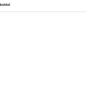
boldal