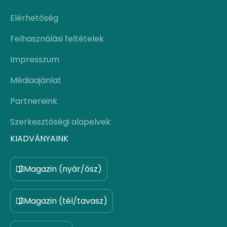
Elérhetőség
Felhasználási feltételek
Impresszum
Médiaajánlat
Partnereink
Szerkesztőségi alapelvek
KIADVÁNYAINK
Magazin (nyár/ősz)
Magazin (tél/tavasz)