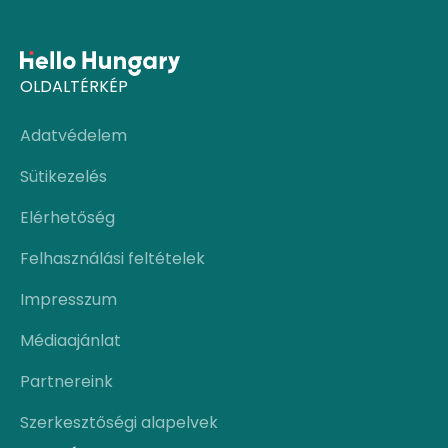
OLDALTÉRKÉP
Adatvédelem
Sütikezelés
Elérhetőség
Felhasználási feltételek
Impresszum
Médiaajánlat
Partnereink
Szerkesztőségi alapelvek