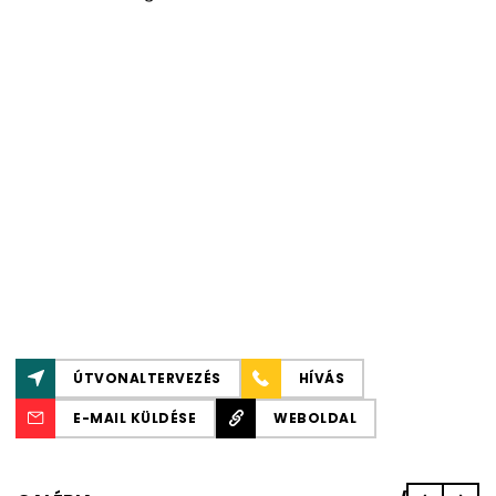
ÚTVONALTERVEZÉS
HÍVÁS
E-MAIL KÜLDÉSE
WEBOLDAL