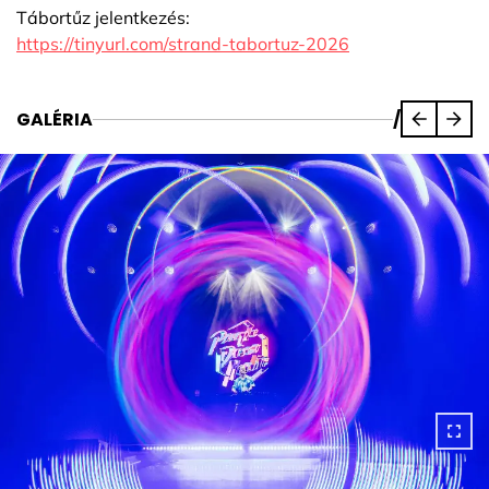
Tábortűz jelentkezés:
https://tinyurl.com/strand-tabortuz-2026
GALÉRIA
/