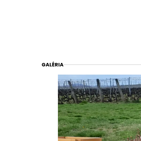
GALÉRIA