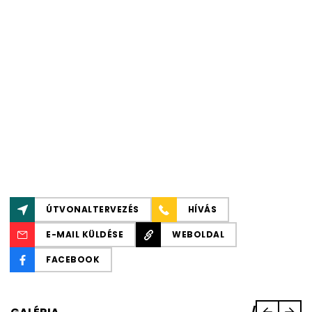
ÚTVONALTERVEZÉS
HÍVÁS
E-MAIL KÜLDÉSE
WEBOLDAL
FACEBOOK