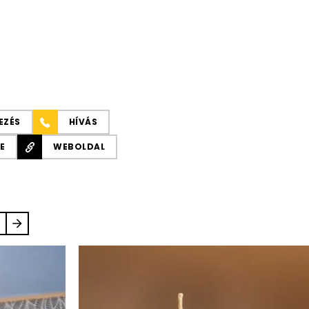
EZÉS
HÍVÁS
E
WEBOLDAL