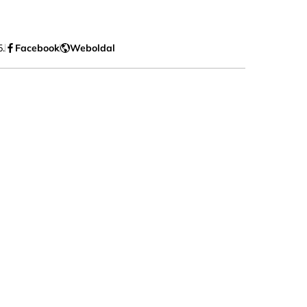
5.
Facebook
Weboldal