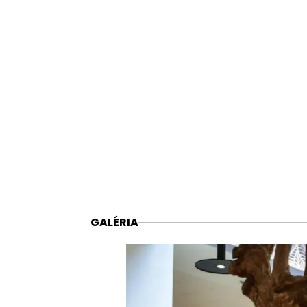
GALÉRIA