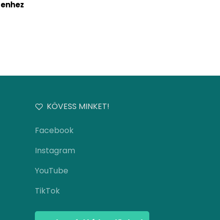
genhez
KÖVESS MINKET!
Facebook
Instagram
YouTube
TikTok