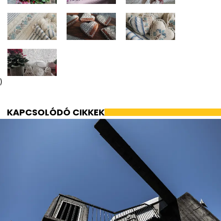
)
KAPCSOLÓDÓ CIKKEK