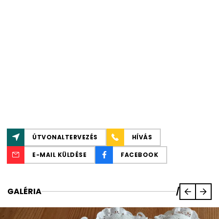
ÚTVONALTERVEZÉS
HÍVÁS
E-MAIL KÜLDÉSE
FACEBOOK
GALÉRIA
/