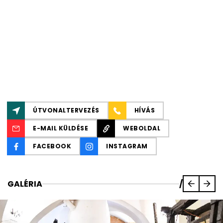
ÚTVONALTERVEZÉS
HÍVÁS
E-MAIL KÜLDÉSE
WEBOLDAL
FACEBOOK
INSTAGRAM
GALÉRIA
/