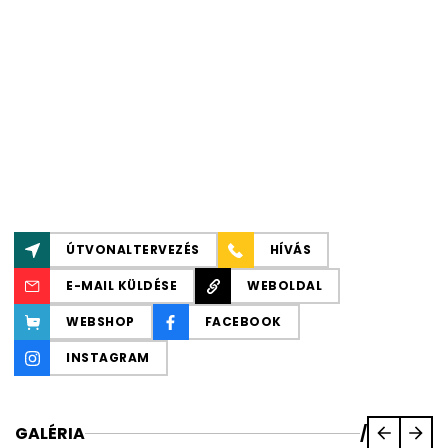
ÚTVONALTERVEZÉS
HÍVÁS
E-MAIL KÜLDÉSE
WEBOLDAL
WEBSHOP
FACEBOOK
INSTAGRAM
GALÉRIA
/