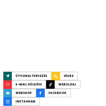
ÚTVONALTERVEZÉS
HÍVÁS
E-MAIL KÜLDÉSE
WEBOLDAL
WEBSHOP
FACEBOOK
INSTAGRAM