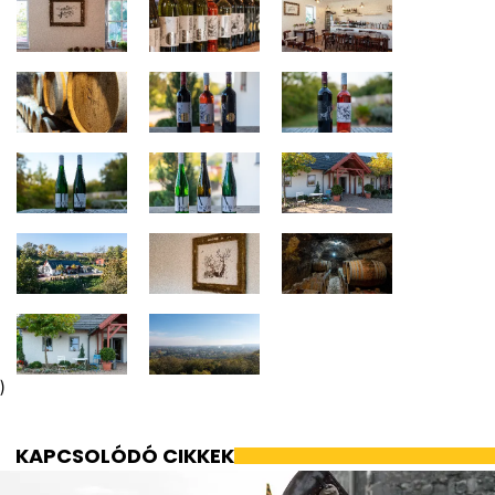
)
KAPCSOLÓDÓ CIKKEK