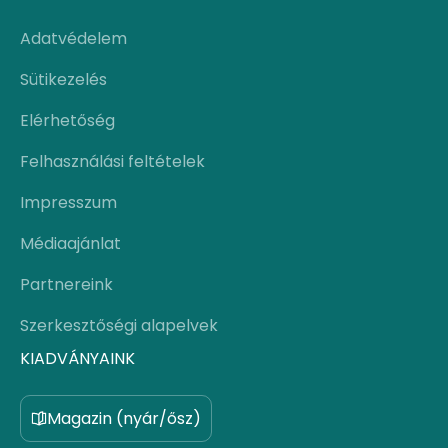
Adatvédelem
Sütikezelés
Elérhetőség
Felhasználási feltételek
Impresszum
Médiaajánlat
Partnereink
Szerkesztőségi alapelvek
KIADVÁNYAINK
Magazin (nyár/ősz)