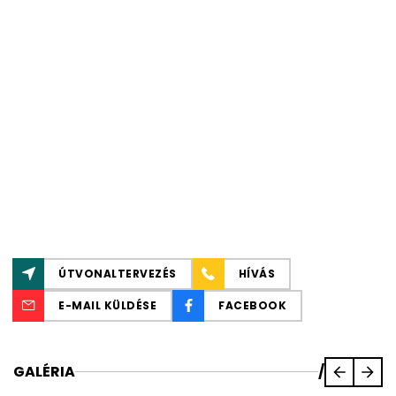
ÚTVONALTERVEZÉS
HÍVÁS
E-MAIL KÜLDÉSE
FACEBOOK
GALÉRIA
/