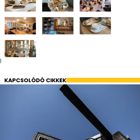
)
KAPCSOLÓDÓ CIKKEK