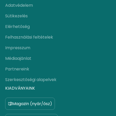
Adatvédelem
Sütikezelés
Elérhetőség
Felhasználási feltételek
Impresszum
Médiaajánlat
Partnereink
Szerkesztőségi alapelvek
KIADVÁNYAINK
Magazin (nyár/ősz)