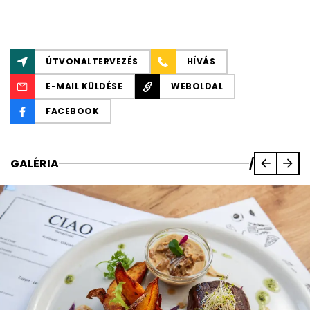
ÚTVONALTERVEZÉS
HÍVÁS
E-MAIL KÜLDÉSE
WEBOLDAL
FACEBOOK
GALÉRIA
/