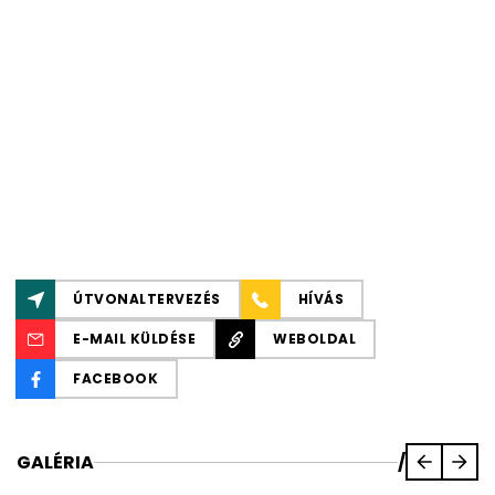
ÚTVONALTERVEZÉS
HÍVÁS
E-MAIL KÜLDÉSE
WEBOLDAL
FACEBOOK
GALÉRIA
/