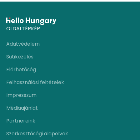
OLDALTÉRKÉP
Adatvédelem
Sütikezelés
Elérhetőség
Felhasználási feltételek
Impresszum
Médiaajánlat
Partnereink
Szerkesztőségi alapelvek