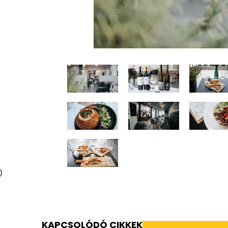
)
KAPCSOLÓDÓ CIKKEK