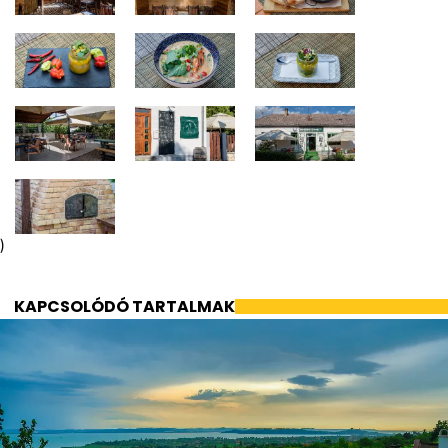
)
KAPCSOLÓDÓ TARTALMAK