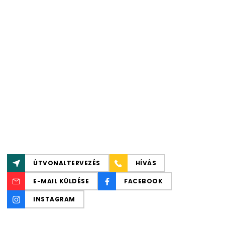
ÚTVONALTERVEZÉS
HÍVÁS
E-MAIL KÜLDÉSE
FACEBOOK
INSTAGRAM