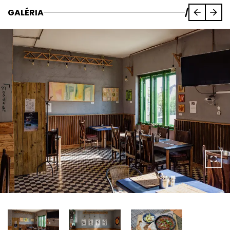
GALÉRIA
/