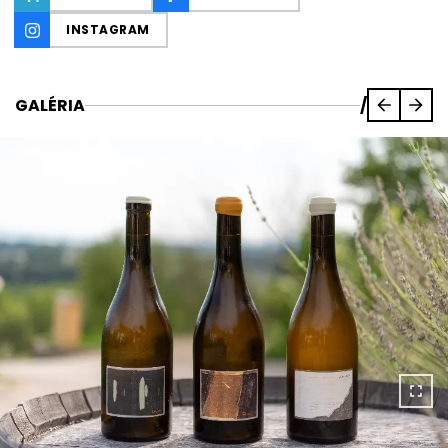
INSTAGRAM
GALÉRIA
/