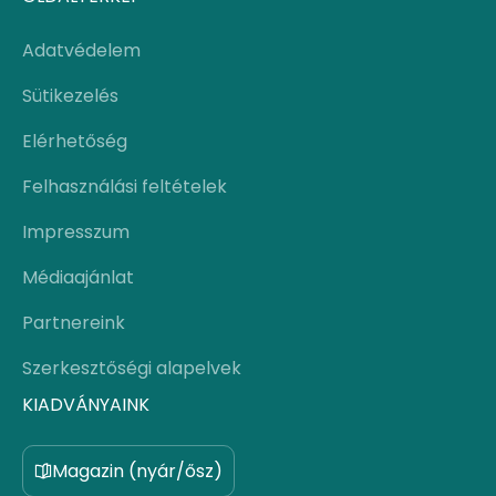
Adatvédelem
Sütikezelés
Elérhetőség
Felhasználási feltételek
Impresszum
Médiaajánlat
Partnereink
Szerkesztőségi alapelvek
KIADVÁNYAINK
Magazin (nyár/ősz)