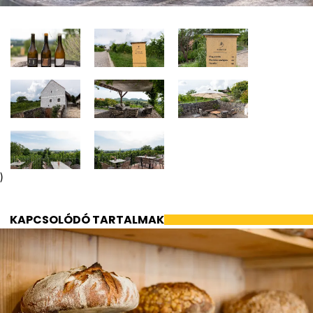
)
KAPCSOLÓDÓ TARTALMAK