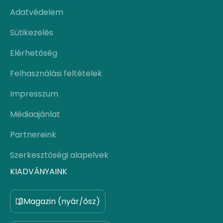
Adatvédelem
Sütikezelés
Elérhetőség
Felhasználási feltételek
Impresszum
Médiaajánlat
Partnereink
Szerkesztőségi alapelvek
KIADVÁNYAINK
Magazin (nyár/ősz)