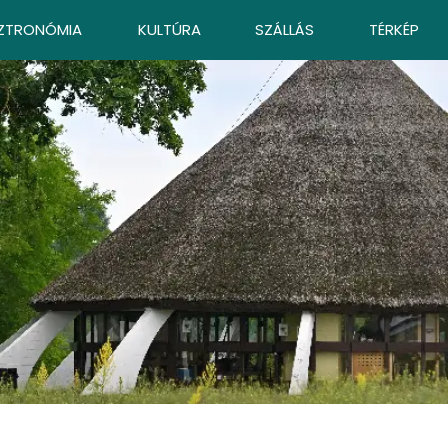
ZTRONÓMIA
KULTÚRA
SZÁLLÁS
TÉRKÉP