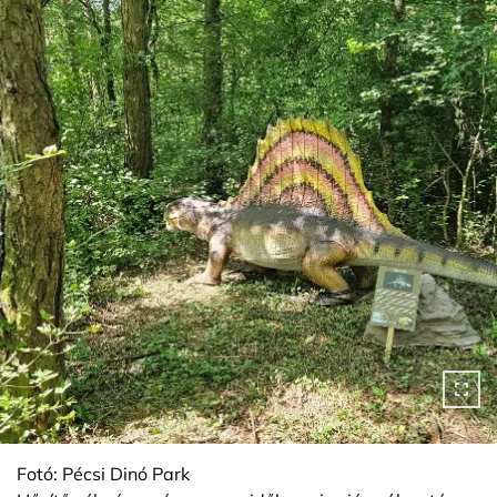
Fotó: Pécsi Dinó Park