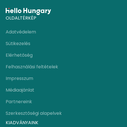
OLDALTÉRKÉP
Adatvédelem
Sütikezelés
Elérhetőség
Felhasználási feltételek
Impresszum
Médiaajánlat
Partnereink
Szerkesztőségi alapelvek
KIADVÁNYAINK