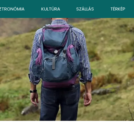
ZTRONÓMIA
KULTÚRA
SZÁLLÁS
TÉRKÉP