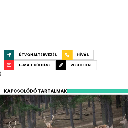
ÚTVONALTERVEZÉS
HÍVÁS
E-MAIL KÜLDÉSE
WEBOLDAL
)
KAPCSOLÓDÓ TARTALMAK