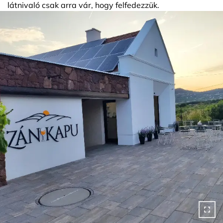
látnivaló csak arra vár, hogy felfedezzük.