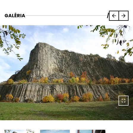
GALÉRIA
/