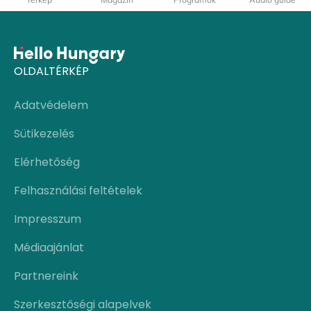
OLDALTÉRKÉP
Adatvédelem
Sütikezelés
Elérhetőség
Felhasználási feltételek
Impresszum
Médiaajánlat
Partnereink
Szerkesztőségi alapelvek