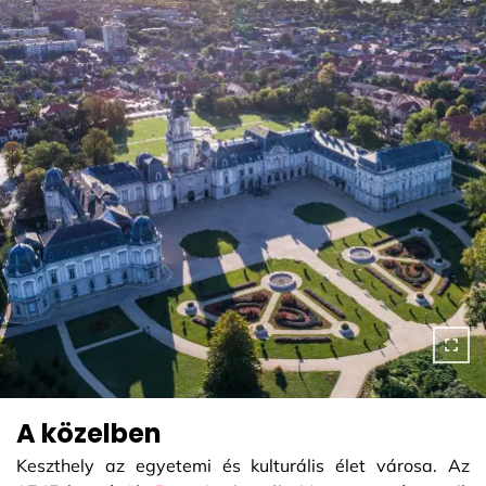
A közelben
Keszthely az egyetemi és kulturális élet városa. Az