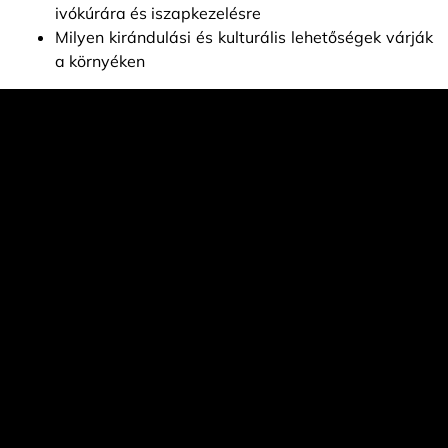
ivókúrára és iszapkezelésre
Milyen kirándulási és kulturális lehetőségek várják
a környéken