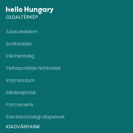
OLDALTÉRKÉP
Adatvédelem
Sütikezelés
Elérhetőség
Felhasználási feltételek
Impresszum
Médiaajánlat
Partnereink
Szerkesztőségi alapelvek
KIADVÁNYAINK