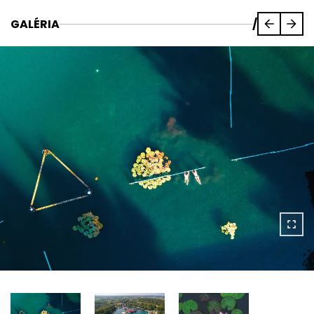
GALÉRIA
/