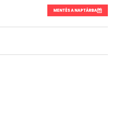
MENTÉS A NAPTÁRBA