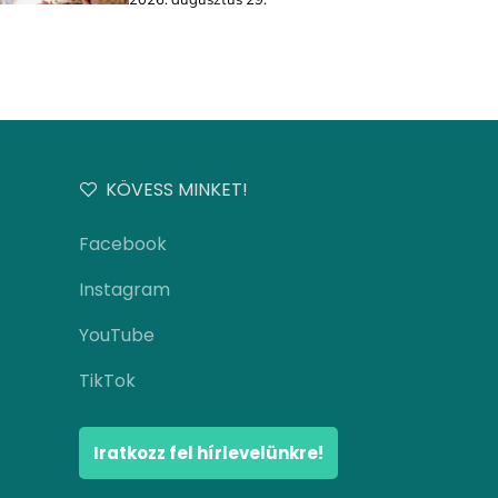
KÖVESS MINKET!
Facebook
Instagram
YouTube
TikTok
Iratkozz fel hírlevelünkre!