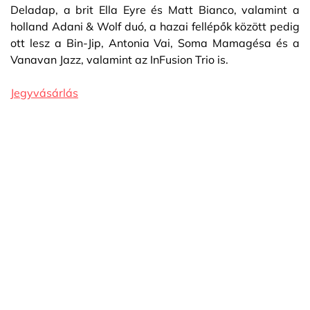
Deladap, a brit Ella Eyre és Matt Bianco, valamint a
holland Adani & Wolf duó, a hazai fellépők között pedig
ott lesz a Bin-Jip, Antonia Vai, Soma Mamagésa és a
Vanavan Jazz, valamint az InFusion Trio is.
Jegyvásárlás