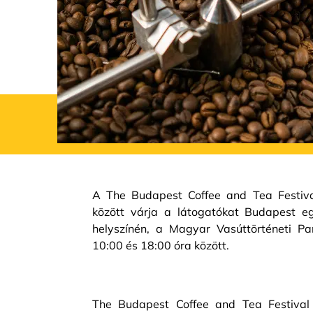
A The Budapest Coffee and Tea Festiv
között várja a látogatókat Budapest eg
helyszínén, a Magyar Vasúttörténeti Pa
10:00 és 18:00 óra között.
The Budapest Coffee and Tea Festival