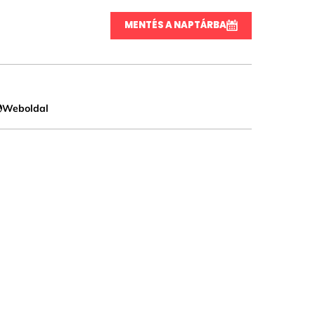
MENTÉS A NAPTÁRBA
Weboldal