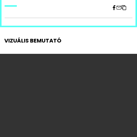
Facebook
VIZUÁLIS BEMUTATÓ