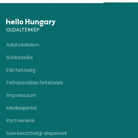
OLDALTÉRKÉP
Adatvédelem
Sütikezelés
Elérhetőség
Felhasználási feltételek
Impresszum
Médiaajánlat
Partnereink
Szerkesztőségi alapelvek