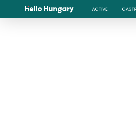
Skip to content
ACTIVE
GAST