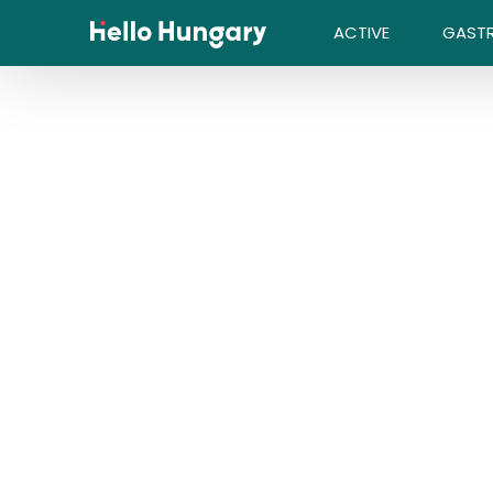
Skip to content
ACTIVE
GAST