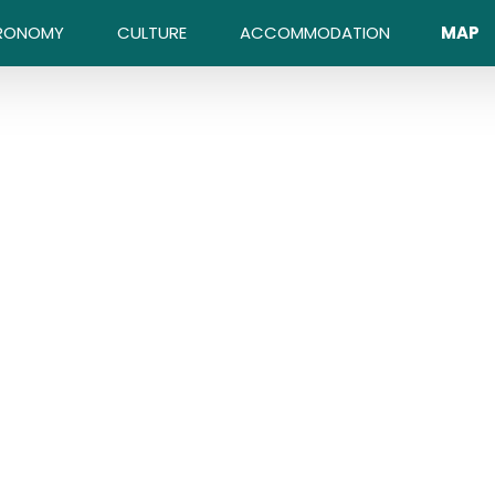
RONOMY
CULTURE
ACCOMMODATION
MAP