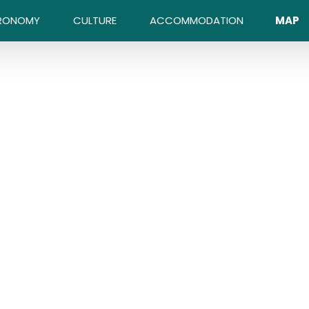
RONOMY
CULTURE
ACCOMMODATION
MAP