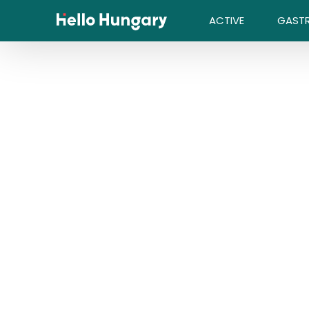
Skip to content
ACTIVE
GAST