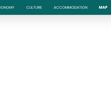
RONOMY
CULTURE
ACCOMMODATION
MAP