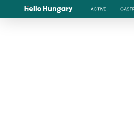
Skip to content
ACTIVE
GAST