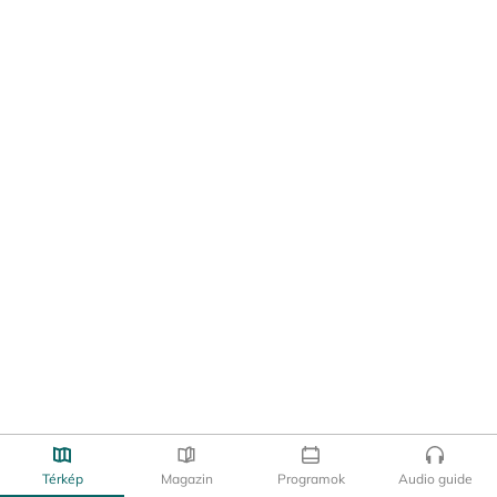
Térkép
Magazin
Programok
Audio guide