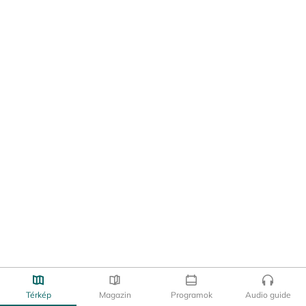
Térkép
Magazin
Programok
Audio guide