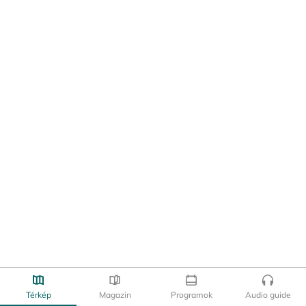
Térkép
Magazin
Programok
Audio guide