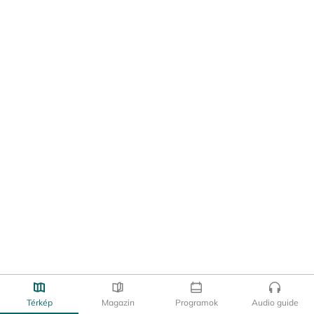
Térkép
Magazin
Programok
Audio guide