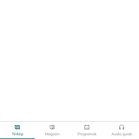
Térkép
Magazin
Programok
Audio guide