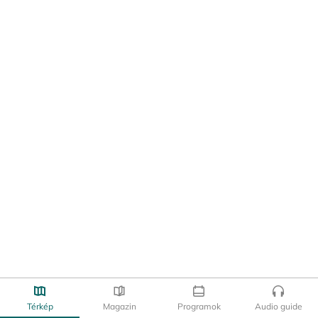
Térkép
Magazin
Programok
Audio guide